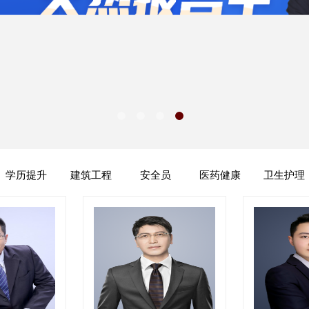
学历提升
建筑工程
安全员
医药健康
卫生护理