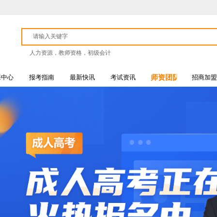
人力资源，教师资格，初级会计
课中心
报考指南
最新快讯
考试资讯
师资团队
招商加盟