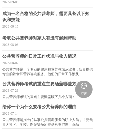
2023-09-05
成为一名合格的公共营养师，需要具备以下知
识和技能
2023-08-15
考取公共营养师对家人有没有起到帮助
2023-08-08
公共营养师的日常工作状况与收入情况
2023-08-02
公共营养师是一个专业的健康和营养领域从业者，负责提供
专业的饮食和营养咨询服务。他们的日常工作涉及
公共营养师考试的重点主要涵盖哪些方面？
2023-07-26
咨询
公共营养师考试的重点主要涵盖以下几个方面：
给你一个为什么要考公共营养师的理由
2023-07-14
公共营养师是指专门从事公共营养服务的职业人员，主要负
责为社区、学校、医院等场所提供营养咨询、食品