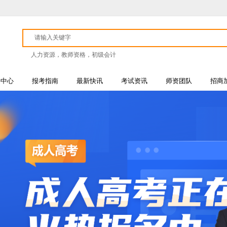
人力资源，教师资格，初级会计
课中心
报考指南
最新快讯
考试资讯
师资团队
招商