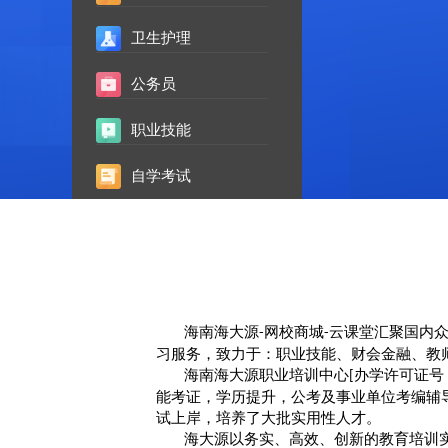
卫生护理
公务员
职业技能
自学考试
海南海大源
网校商城
云课堂汇聚国内
-
-
习服务，致力于：职业技能、财会金融、教
海南海大源职业培训中心
办学许可证号
[
能考证，学历提升，公考及事业单位考编辅
试上岸，培养了大批实用性人才。
海大源以务实、高效、创新的教育培训