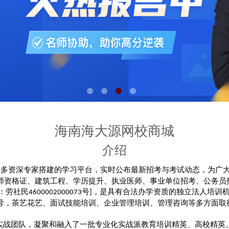
海南海大源网校商城
介绍
众多资深专家搭建的学习平台，实时公布最新招考与考试动态，为广
师资格证、建筑工程、学历提升、执业医师、事业单位招考、公务员
：劳社民
号
，是具有合法办学资质的独立法人培训
4600002000073
]
导，茶艺花艺、面试技能培训、企业管理培训、管理咨询等多方面取
实战团队，凝聚和融入了一批专业化实战派教育培训精英、高校精英