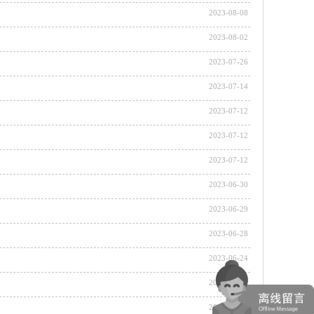
2023-08-08
2023-08-02
2023-07-26
2023-07-14
2023-07-12
2023-07-12
2023-07-12
2023-06-30
2023-06-29
2023-06-28
2023-06-24
2023-06-16
2023-06-14