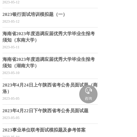
2023-05-12
2023银行面试培训模拟题（一）
2023-05-12
海南省2023年度选调应届优秀大学毕业生报考
须知（东南大学）
2023-05-11
海南省2023年度选调应届优秀大学毕业生报考
须知（湖南大学）
2023-05-10
2023年4月24日上午陕西省考公务员面试题（商
洛）
咨询
2023-05-05
2023年4月22日下午陕西省考公务员面试题
2023-05-05
2023事业单位联考面试模拟题及参考答案