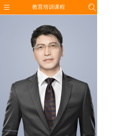
教育培训课程