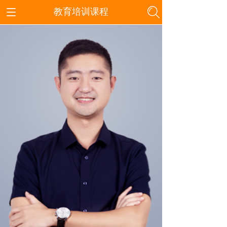
教育培训课程