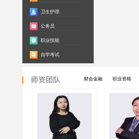
卫生护理
公务员
职业技能
自学考试
师资团队
财会金融
职业资格