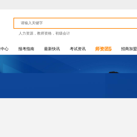
人力资源，教师资格，初级会计
课中心
报考指南
最新快讯
考试资讯
师资团队
招商加盟