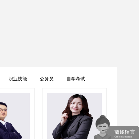
职业技能
公务员
自学考试