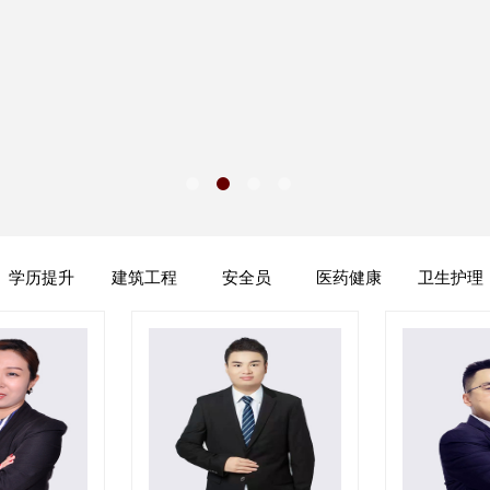
学历提升
建筑工程
安全员
医药健康
卫生护理