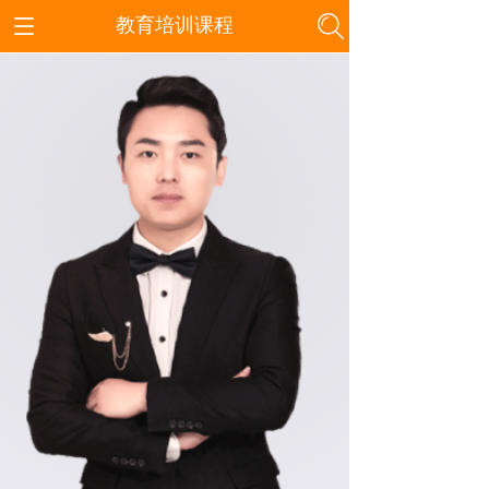
教育培训课程