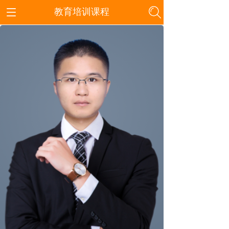
教育培训课程