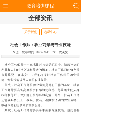
教育培训课程
全部资讯
关于我们
选课中心
社会工作师：职业前景与专业技能
来源:
发布时间:
2023-09-11
2415
次浏览
社会工作师是一个充满挑战与机遇的职业。随着社会的
发展和人们对社会福利需求的增加，社会工作师的角色越
来越重要。在本文中，我们将探讨社会工作师的职业道
德、专业技能以及未来的职业前景。
首先，社会工作师的职业道德是他们工作的基础。社会
工作师需要具备高度的责任感和使命感，尊重案主的人身
权利和尊严，保护他们的隐私和利益。此外，社会工作师
还需要具备公正、诚实、廉洁、谨慎和透明的职业道德，
以确保他们提供高质量的服务。
其次，社会工作师需要具备丰富的专业技能。他们需要