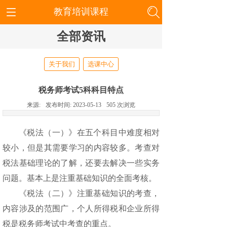
教育培训课程
全部资讯
关于我们
选课中心
税务师考试5科科目特点
来源:
发布时间:
2023-05-13
505
次浏览
《税法（一）》在五个科目中难度相对
较小，但是其需要学习的内容较多。考查对
税法基础理论的了解，还要去解决一些实务
问题。基本上是注重基础知识
的
全面考核。
《税法（二）》注重基础知识的考查，
内容涉及的范围广，个人所得税和企业所得
税是税务师考试中考查的重点。