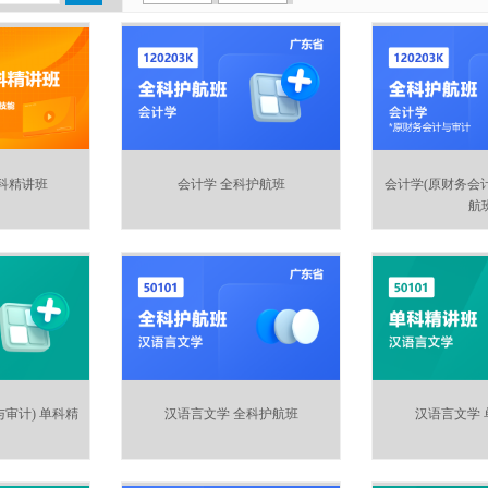
科精讲班
会计学 全科护航班
会计学(原财务会计
航
审计) 单科精
汉语言文学 全科护航班
汉语言文学 