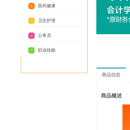
医药健康
卫生护理
公务员
职业技能
商品信息
商品概述