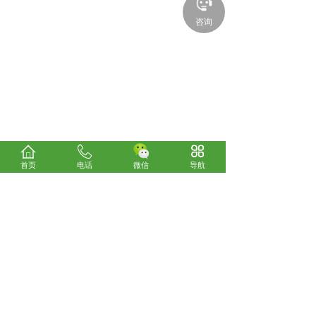
咨询
首页
电话
微信
导航
关于我们
考试咨询