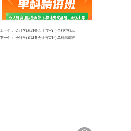
上一个：
会计学(原财务会计与审计) 全科护航班
下一个：
会计学(原财务会计与审计) 单科精讲班