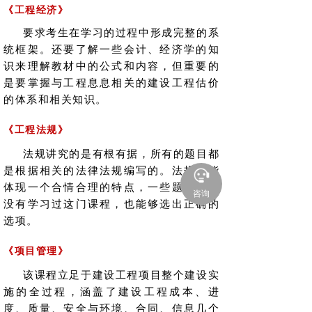
《工程经济》
要求考生在学习的过程中形成完整的系
统框架。还要了解一些会计、经济学的知
识来理解教材中的公式和内容，但重要的
是要掌握与工程息息相关的建设工程估价
的体系和相关知识。
《工程法规》
法规讲究的是有根有据，所有的题目都
是根据相关的法律法规编写的。法规也能
体现一个合情合理的特点，一些题目即便
咨询
没有学习过这门课程，也能够选出正确的
选项。
《项目管理》
该课程立足于建设工程项目整个建设实
施的全过程，涵盖了建设工程成本、进
度、质量、安全与环境、合同、信息几个