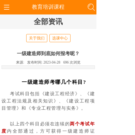
教育培训课程
全部资讯
关于我们
选课中心
一级建造师到底如何报考呢？
来源:
发布时间:
2023-04-28
696
次浏览
一级建造师考哪几个科目?
考试科目包括《建设工程经济》、《建
设工程法规及相关知识》、《建设工程项
目管理》和《专业工程管理与实务》。
以上四个科目必须在连续的
两个考试年
度
内全部通过，方可获得一级建造师证