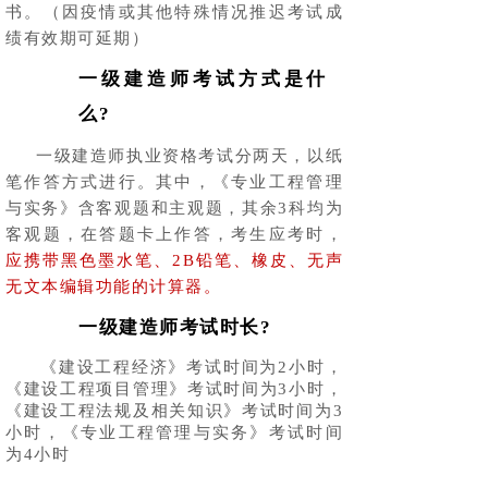
书。（因疫情或其他特殊情况推迟考试成
绩有效期可延期）
一级建造师考试方式是什
么?
一级建造师执业资格考试分两天，以纸
笔作答方式进行。其中，《专业工程管理
与实务》含客观题和主观题，其余3科均为
客观题，在答题卡上作答，考生应考时，
应携带黑色墨水笔、2B铅笔、橡皮、无声
无文本编辑功能的计算器。
一级建造师考试时长?
《建设工程经济》考试时间为2小时，
《建设工程项目管理》考试时间为3小时，
《建设工程法规及相关知识》考试时间为3
小时，《专业工程管理与实务》考试时间
为4小时