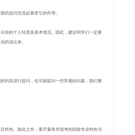
后面的提问交流起着牵引的作用。
展示你的个人特质及基本情况。因此，建议同学们一定要
自信的说出来。
绍的内容进行提问，也可能提问一些常规的问题，我们整
项目特色。除此之外，要尽量将所报考的院校专业特色与