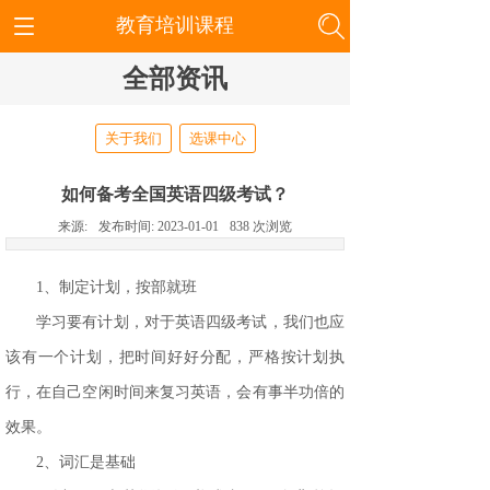
教育培训课程
全部资讯
关于我们
选课中心
如何备考全国英语四级考试？
来源:
发布时间:
2023-01-01
838
次浏览
1、制定计划，按部就班
学习要有计划，对于英语四级考试，我们也应
该有一个计划，把时间好好分配，严格按计划执
行，在自己空闲时间来复习英语，会有事半功倍的
效果。
2、词汇是基础