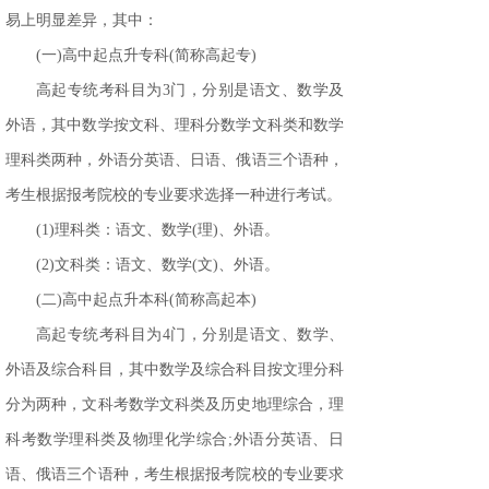
易上明显差异，其中：
(一)高中起点升专科(简称高起专)
高起专统考科目为
3门，分别是语文、数学及
外语，其中数学按文科、理科分数学文科类和数学
理科类两种，外语分英语、日语、俄语三个语种，
考生根据报考院校的专业要求选择一种进行考试。
(1)理科类：语文、数学(理)、外语。
(2)文科类：语文、数学(文)、外语。
(二)高中起点升本科(简称高起本)
高起专统考科目为
4门，分别是语文、数学、
外语及综合科目，其中数学及综合科目按文理分科
分为两种，文科考数学文科类及历史地理综合，理
科考数学理科类及物理化学综合;外语分英语、日
语、俄语三个语种，考生根据报考院校的专业要求