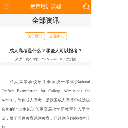
教育培训课程
全部资讯
关于我们
选课中心
成人高考是什么？哪些人可以报考？
来源:
发布时间:
2022-12-28
862
次浏览
成人高等学校招生全国统一考试
(National
Unified Examination for College Admissions for
Adults)，简称成人高考，是我国成人高等学校选拔
合格的毕业生以进入更高层次学历教育的入学考
试，属于国民教育系列教育，已经列入国家招生计
划。