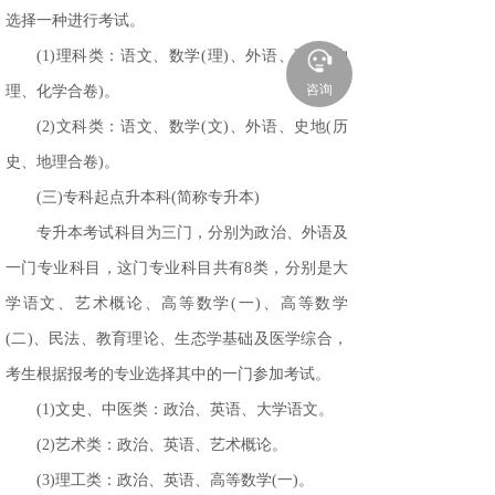
选择一种进行考试。
(1)理科类：语文、数学(理)、外语、理化(物
咨询
理、化学合卷)。
(2)文科类：语文、数学(文)、外语、史地(历
史、地理合卷)。
(三)专科起点升本科(简称专升本)
专升本考试科目为三门，分别为政治、外语及
一门专业科目，这门专业科目共有
8类，分别是大
学语文、艺术概论、高等数学(一)、高等数学
(二)、民法、教育理论、生态学基础及医学综合，
考生根据报考的专业选择其中的一门参加考试。
(1)文史、中医类：政治、英语、大学语文。
(2)艺术类：政治、英语、艺术概论。
(3)理工类：政治、英语、高等数学(一)。