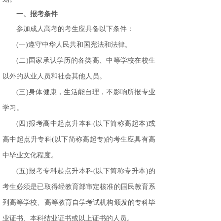
一、
报考条件
参加成人高考的考生应具备以下条件：
(一)遵守中华人民共和国宪法和法律。
(二)国家承认学历的各类高、中等学校在校生
以外的从业人员和社会其他人员。
(三)身体健康，生活能自理，不影响所报专业
学习。
(四)报考高中起点升本科(以下简称高起本)或
高中起点升专科(以下简称高起专)的考生应具有高
中毕业文化程度。
(五)报考专科起点升本科(以下简称专升本)的
考生必须是已取得经教育部审定核准的国民教育系
列高等学校、高等教育自学考试机构颁发的专科毕
业证书、本科结业证书或以上证书的人员。