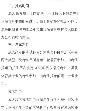
二、报名时间
成人高考属于全国统考，一般情况下报名在
8
月底-9月中旬期间进行，由于各省份的规定不同，
最终的报名时间以当年考生报名省份教育考试院官
方公布的时间为准。
三、考试科目
成人高考的考试科目分为统考科目和加试科目
两大类型，统考科目所有考生都需要参加，由考生
报考的招生层次决定
;加试科目仅需报考艺术类及
体育类专业的考生参加，由考生报考的招生专业决
定。
统考科目
成人高考统考科目根据考生报考的招生层次决
定，不同招生层次的考试科目在数量设置及内容难