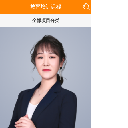
教育培训课程
全部项目分类