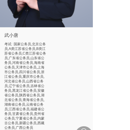
武小唐
考试:
国家公务员,北京公务
员,A类江苏省公务员,B类江
苏省公务员,C类江苏省公务
员,广东省公务员,山东省公
务员,河南省公务员,海南省
公务员,天津市公务员,上海
市公务员,四川省公务员,浙
江省公务员,重庆市公务员,
河北省公务员,山西省公务
员,辽宁省公务员,吉林省公
务员,黑龙江省公务员,安徽
省公务员,陕西省公务员,湖
北省公务员,青海省公务员,
湖南省公务员,云南省公务
员,江西省公务员,福建省公
务员,甘肃省公务员,贵州省
公务员,宁夏省公务员,内蒙
古公务员,新疆公务员,西藏
公务员,广西公务员