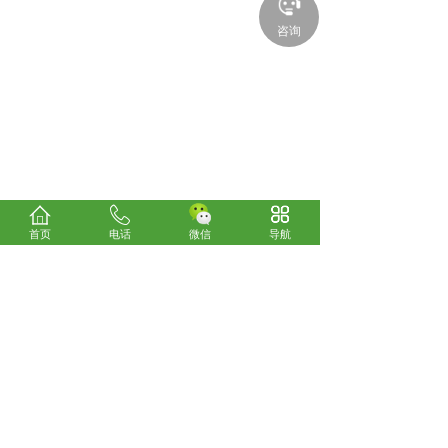
咨询
首页
电话
微信
导航
关于我们
考试咨询