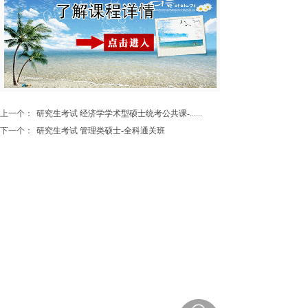
上一个：
研究生考试 经济学学术型硕士统考公共课-......
下一个：
研究生考试 管理类硕士-全科通关班