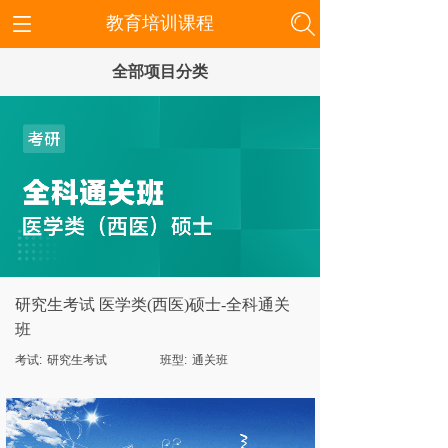
教育培训课程
全部项目分类
研究生考试 医学类(西医)硕士-全科通关
班
考试:
研究生考试
班型:
通关班