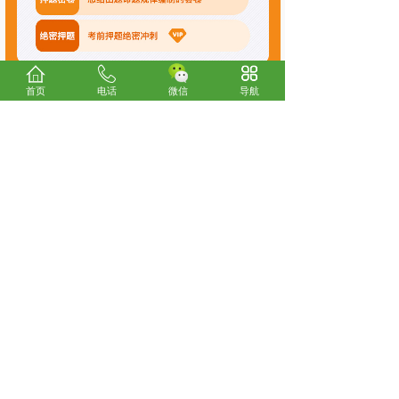
首页
电话
微信
导航