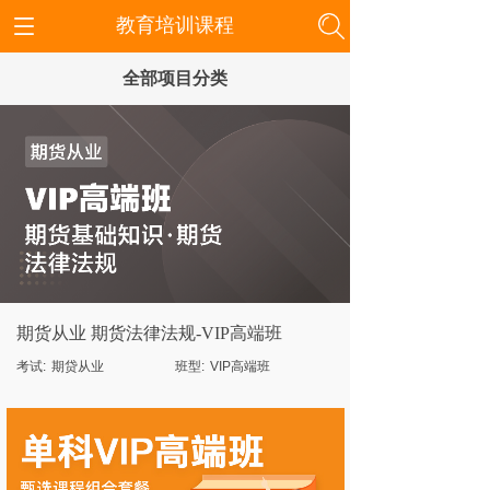
教育培训课程
全部项目分类
期货从业 期货法律法规-VIP高端班
考试:
期贷从业
班型:
VIP高端班