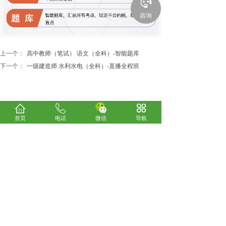
咨询
上一个：
高中教师（笔试） 语文（全科）-智能题库
下一个：
一级建造师 水利水电（全科）-直播全程班
首页
电话
微信
导航
关于我们
考试咨询