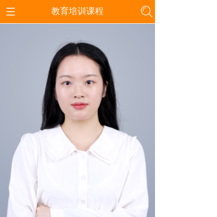
教育培训课程