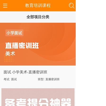
教育培训课程
全部项目分类
面试 小学美术-直播密训班
考试:
面试
班型:
直播密训班