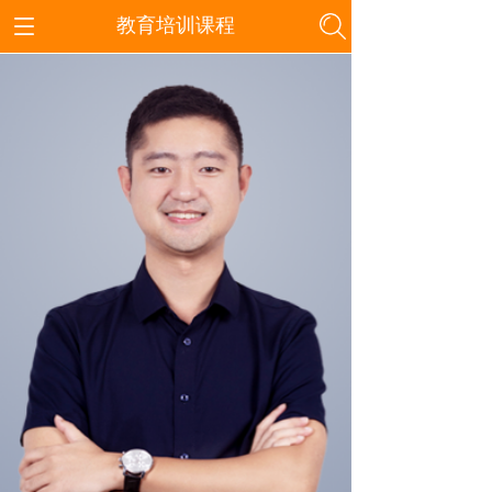
教育培训课程