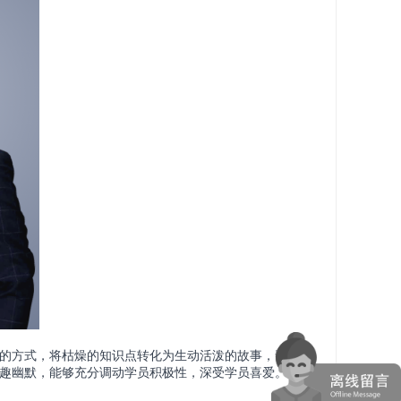
的方式，将枯燥的知识点转化为生动活泼的故事，帮助
趣幽默，能够充分调动学员积极性，深受学员喜爱。