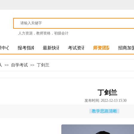
人力资源，教师资格，初级会计
课中心
报考指南
最新快讯
考试资讯
师资团队
招商加
队
自学考试
丁剑兰
>>
>>
丁剑兰
发布时间: 2022-12-13 15:30
教学思路清晰