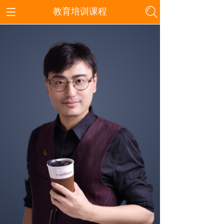
教育培训课程